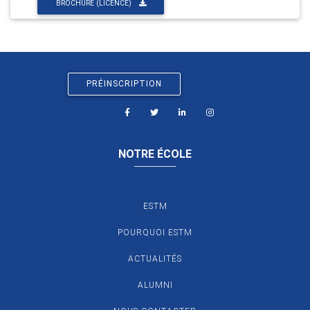
BROCHURE (LICENCE)
PRÉINSCRIPTION
NOTRE ÉCOLE
ESTM
POURQUOI ESTM
ACTUALITÉS
ALUMNI