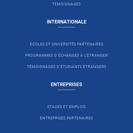
TÉMOIGNAGES
INTERNATIONALE
ÉCOLES ET UNIVERSITÉS PARTENAIRES
PROGRAMMES D'ÉCHANGES À L'ÉTRANGER
TÉMOIGNAGES D'ÉTUDIANTS ÉTRANGERS
ENTREPRISES
STAGES ET EMPLOIS
ENTREPRISES PARTENAIRES