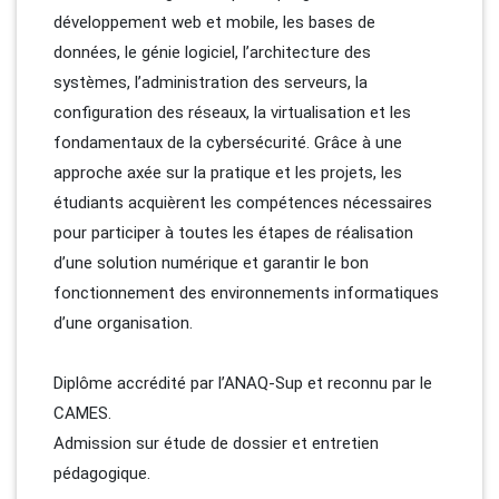
développement web et mobile, les bases de
données, le génie logiciel, l’architecture des
systèmes, l’administration des serveurs, la
configuration des réseaux, la virtualisation et les
fondamentaux de la cybersécurité. Grâce à une
approche axée sur la pratique et les projets, les
étudiants acquièrent les compétences nécessaires
pour participer à toutes les étapes de réalisation
d’une solution numérique et garantir le bon
fonctionnement des environnements informatiques
d’une organisation.
Diplôme accrédité par l’ANAQ-Sup et reconnu par le
CAMES.
Admission sur étude de dossier et entretien
pédagogique.