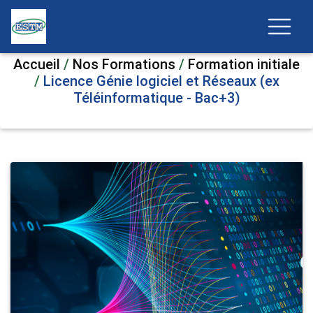
Accueil
/
Nos Formations
/
Formation initiale
/
Licence Génie logiciel et Réseaux (ex
Téléinformatique - Bac+3)