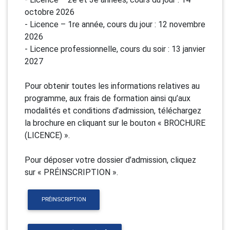
octobre 2026
- Licence – 1re année, cours du jour : 12 novembre
2026
- Licence professionnelle, cours du soir : 13 janvier
2027
Pour obtenir toutes les informations relatives au
programme, aux frais de formation ainsi qu’aux
modalités et conditions d’admission, téléchargez
la brochure en cliquant sur le bouton « BROCHURE
(LICENCE) ».
Pour déposer votre dossier d’admission, cliquez
sur « PRÉINSCRIPTION ».
PRÉINSCRIPTION