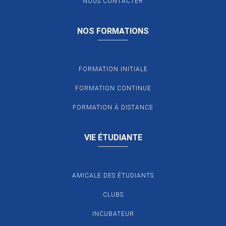
NOUS CONTACTER
NOS FORMATIONS
FORMATION INITIALE
FORMATION CONTINUE
FORMATION À DISTANCE
VIE ÉTUDIANTE
AMICALE DES ÉTUDIANTS
CLUBS
INCUBATEUR