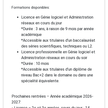
Formations disponibles:
Licence en Génie logiciel et Administration
réseaux en cours du jour
*Durée : 3 ans, à raison de 9 mois par année
académique
*Accessible aux titulaires d’un baccalauréat
des séries scientifiques, techniques ou L2.
Licence professionnelle en Génie logiciel et
Administration réseaux en cours du soir
*Durée : 10 mois
*Accessible aux titulaires d’un diplôme de
niveau Bac+2 dans le domaine ou dans une
spécialité équivalente.
Prochaines rentrées – Année académique 2026-
2027:
- Licence – 2e et 3e années, cours du jour : 14