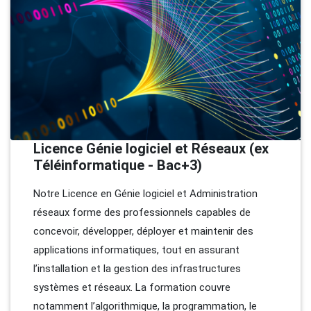
Licence Génie logiciel et Réseaux (ex
Téléinformatique - Bac+3)
Notre Licence en Génie logiciel et Administration
réseaux forme des professionnels capables de
concevoir, développer, déployer et maintenir des
applications informatiques, tout en assurant
l’installation et la gestion des infrastructures
systèmes et réseaux. La formation couvre
notamment l’algorithmique, la programmation, le